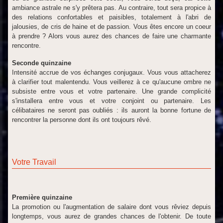
ambiance astrale ne s'y prêtera pas. Au contraire, tout sera propice à
des relations confortables et paisibles, totalement à l'abri de
jalousies, de cris de haine et de passion. Vous êtes encore un coeur
à prendre ? Alors vous aurez des chances de faire une charmante
rencontre.
Seconde quinzaine
Intensité accrue de vos échanges conjugaux. Vous vous attacherez
à clarifier tout malentendu. Vous veillerez à ce qu'aucune ombre ne
subsiste entre vous et votre partenaire. Une grande complicité
s'installera entre vous et votre conjoint ou partenaire. Les
célibataires ne seront pas oubliés : ils auront la bonne fortune de
rencontrer la personne dont ils ont toujours rêvé.
Votre Travail
Première quinzaine
La promotion ou l'augmentation de salaire dont vous rêviez depuis
longtemps, vous aurez de grandes chances de l'obtenir. De toute