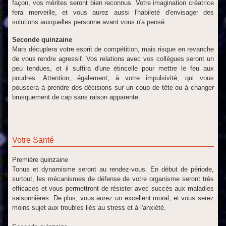
façon, vos mérites seront bien reconnus. Votre imagination créatrice
fera merveille, et vous aurez aussi l'habileté d'envisager des
solutions auxquelles personne avant vous n'a pensé.
Seconde quinzaine
Mars décuplera votre esprit de compétition, mais risque en revanche
de vous rendre agressif. Vos relations avec vos collègues seront un
peu tendues, et il suffira d'une étincelle pour mettre le feu aux
poudres. Attention, également, à votre impulsivité, qui vous
poussera à prendre des décisions sur un coup de tête ou à changer
brusquement de cap sans raison apparente.
Votre Santé
Première quinzaine
Tonus et dynamisme seront au rendez-vous. En début de période,
surtout, les mécanismes de défense de votre organisme seront très
efficaces et vous permettront de résister avec succès aux maladies
saisonnières. De plus, vous aurez un excellent moral, et vous serez
moins sujet aux troubles liés au stress et à l'anxiété.