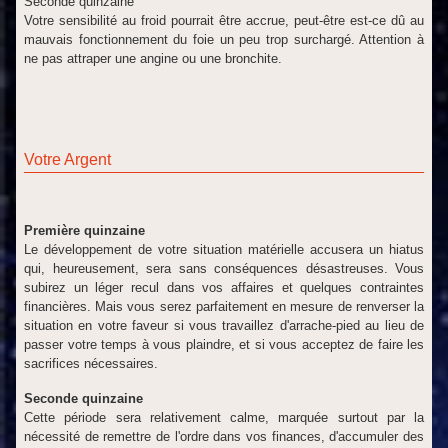
Seconde quinzaine
Votre sensibilité au froid pourrait être accrue, peut-être est-ce dû au
mauvais fonctionnement du foie un peu trop surchargé. Attention à
ne pas attraper une angine ou une bronchite.
Votre Argent
Première quinzaine
Le développement de votre situation matérielle accusera un hiatus
qui, heureusement, sera sans conséquences désastreuses. Vous
subirez un léger recul dans vos affaires et quelques contraintes
financières. Mais vous serez parfaitement en mesure de renverser la
situation en votre faveur si vous travaillez d'arrache-pied au lieu de
passer votre temps à vous plaindre, et si vous acceptez de faire les
sacrifices nécessaires.
Seconde quinzaine
Cette période sera relativement calme, marquée surtout par la
nécessité de remettre de l'ordre dans vos finances, d'accumuler des