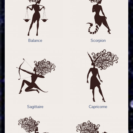
Balance
Scorpion
Sagittaire
Capricorne