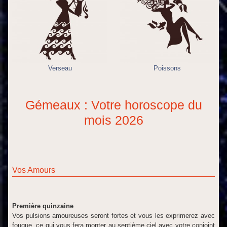
Verseau
Poissons
Gémeaux : Votre horoscope du
mois 2026
Vos Amours
Première quinzaine
Vos pulsions amoureuses seront fortes et vous les exprimerez avec
fougue, ce qui vous fera monter au septième ciel avec votre conjoint