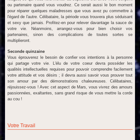
ou partenaire quand vous voudrez. Ce serait aussi le bon moment
pour réparer quelques maladresses que vous avez pu commettre à
l'égard de l'autre. Célibataire, la période vous trouvera plus séduisant
et sexy que jamais. Profitez-en pour relever davantage la sauce de
votre vie. Néanmoins, arrangez-vous pour bien choisir vos
partenaires, sinon des complications de toutes sortes se
multiplieront.
Seconde quinzaine
Vous éprouverez le besoin de confier vos intentions à la personne
qui partage votre vie. L'élu de votre coeur devra posséder les
qualités intellectuelles requises pour pouvoir comprendre facilement
votre attitude et vos désirs ; il devra aussi savoir vous prouver tout
son amour par des démonstrations chaleureuses. Célibataires,
réjouissez-vous ! Avec cet aspect de Mars, vous vivrez des amours
passionnées, exaltantes, sans grand risque de vous mettre la corde
au cou !
Votre Travail