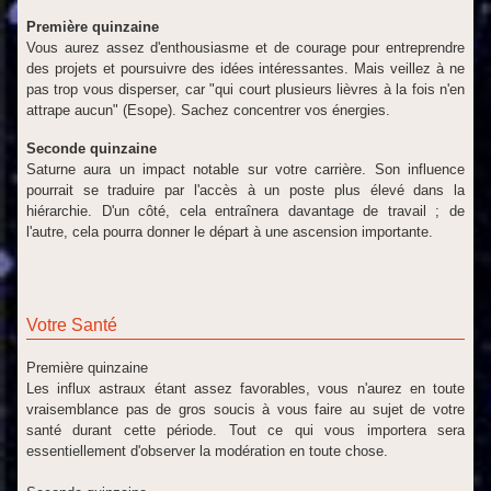
Première quinzaine
Vous aurez assez d'enthousiasme et de courage pour entreprendre
des projets et poursuivre des idées intéressantes. Mais veillez à ne
pas trop vous disperser, car "qui court plusieurs lièvres à la fois n'en
attrape aucun" (Esope). Sachez concentrer vos énergies.
Seconde quinzaine
Saturne aura un impact notable sur votre carrière. Son influence
pourrait se traduire par l'accès à un poste plus élevé dans la
hiérarchie. D'un côté, cela entraînera davantage de travail ; de
l'autre, cela pourra donner le départ à une ascension importante.
Votre Santé
Première quinzaine
Les influx astraux étant assez favorables, vous n'aurez en toute
vraisemblance pas de gros soucis à vous faire au sujet de votre
santé durant cette période. Tout ce qui vous importera sera
essentiellement d'observer la modération en toute chose.