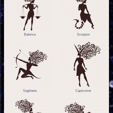
Balance
Scorpion
Sagittaire
Capricorne